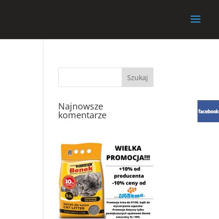
Najnowsze
komentarze