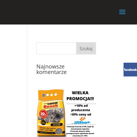
Najnowsze
komentarze