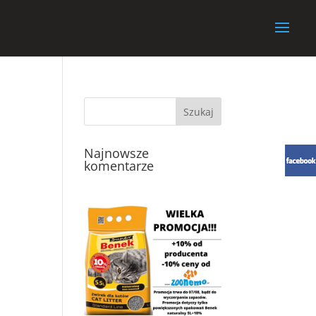
Najnowsze
komentarze