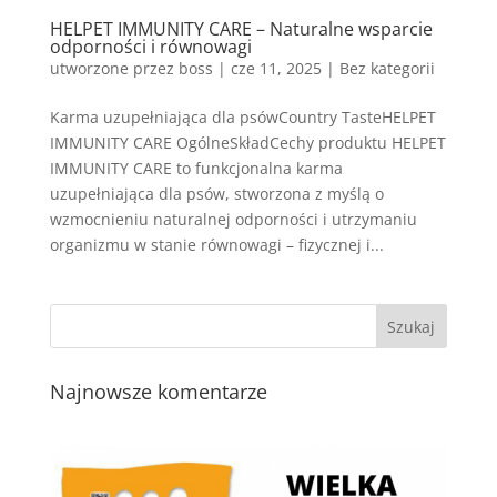
HELPET IMMUNITY CARE – Naturalne wsparcie
odporności i równowagi
utworzone przez
boss
|
cze 11, 2025
| Bez kategorii
Karma uzupełniająca dla psówCountry TasteHELPET
IMMUNITY CARE OgólneSkładCechy produktu HELPET
IMMUNITY CARE to funkcjonalna karma
uzupełniająca dla psów, stworzona z myślą o
wzmocnieniu naturalnej odporności i utrzymaniu
organizmu w stanie równowagi – fizycznej i...
Najnowsze komentarze