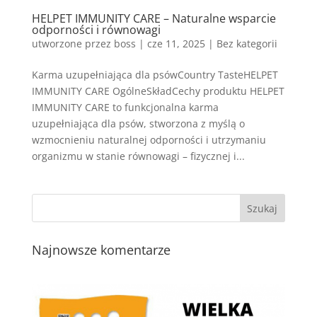
HELPET IMMUNITY CARE – Naturalne wsparcie
odporności i równowagi
utworzone przez
boss
|
cze 11, 2025
| Bez kategorii
Karma uzupełniająca dla psówCountry TasteHELPET
IMMUNITY CARE OgólneSkładCechy produktu HELPET
IMMUNITY CARE to funkcjonalna karma
uzupełniająca dla psów, stworzona z myślą o
wzmocnieniu naturalnej odporności i utrzymaniu
organizmu w stanie równowagi – fizycznej i...
Najnowsze komentarze