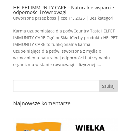
HELPET IMMUNITY CARE – Naturalne wsparcie
odporności i równowagi
utworzone przez
boss
|
cze 11, 2025
| Bez kategorii
Karma uzupełniająca dla psówCountry TasteHELPET
IMMUNITY CARE OgólneSkładCechy produktu HELPET
IMMUNITY CARE to funkcjonalna karma
uzupełniająca dla psów, stworzona z myślą o
wzmocnieniu naturalnej odporności i utrzymaniu
organizmu w stanie równowagi – fizycznej i...
Najnowsze komentarze