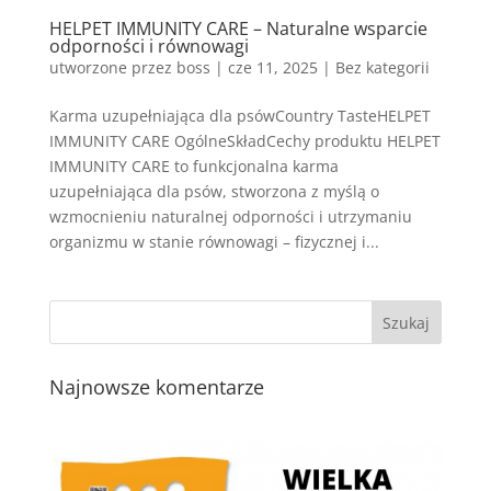
HELPET IMMUNITY CARE – Naturalne wsparcie
odporności i równowagi
utworzone przez
boss
|
cze 11, 2025
| Bez kategorii
Karma uzupełniająca dla psówCountry TasteHELPET
IMMUNITY CARE OgólneSkładCechy produktu HELPET
IMMUNITY CARE to funkcjonalna karma
uzupełniająca dla psów, stworzona z myślą o
wzmocnieniu naturalnej odporności i utrzymaniu
organizmu w stanie równowagi – fizycznej i...
Najnowsze komentarze