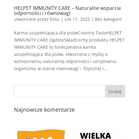
HELPET IMMUNITY CARE – Naturalne wsparcie
odporności i równowagi
utworzone przez
boss
|
cze 11, 2025
| Bez kategorii
Karma uzupełniająca dla psówCountry TasteHELPET
IMMUNITY CARE OgólneSkładCechy produktu HELPET
IMMUNITY CARE to funkcjonalna karma
uzupełniająca dla psów, stworzona z myślą o
wzmocnieniu naturalnej odporności i utrzymaniu
organizmu w stanie równowagi – fizycznej i...
Najnowsze komentarze