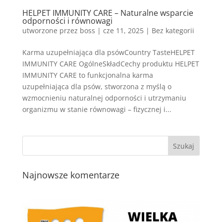
HELPET IMMUNITY CARE – Naturalne wsparcie
odporności i równowagi
utworzone przez
boss
|
cze 11, 2025
| Bez kategorii
Karma uzupełniająca dla psówCountry TasteHELPET
IMMUNITY CARE OgólneSkładCechy produktu HELPET
IMMUNITY CARE to funkcjonalna karma
uzupełniająca dla psów, stworzona z myślą o
wzmocnieniu naturalnej odporności i utrzymaniu
organizmu w stanie równowagi – fizycznej i...
Najnowsze komentarze