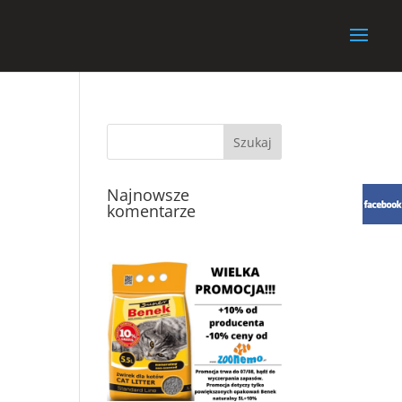
Najnowsze
komentarze