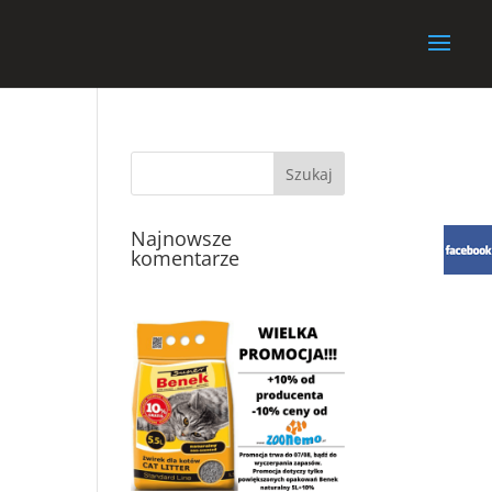
Najnowsze
komentarze