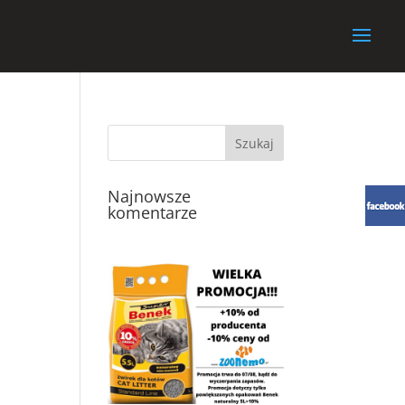
Najnowsze
komentarze