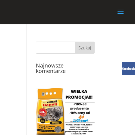
Najnowsze
komentarze