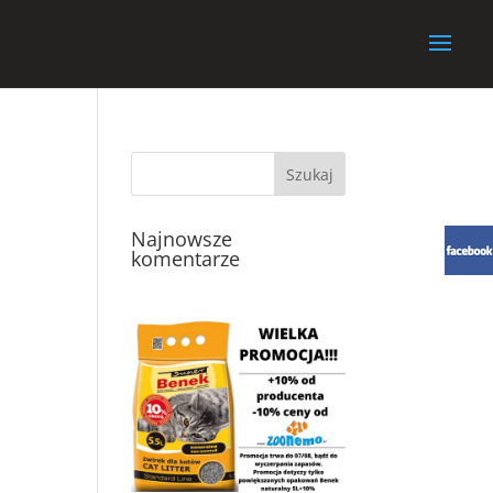
Najnowsze
komentarze