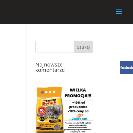
Najnowsze
komentarze