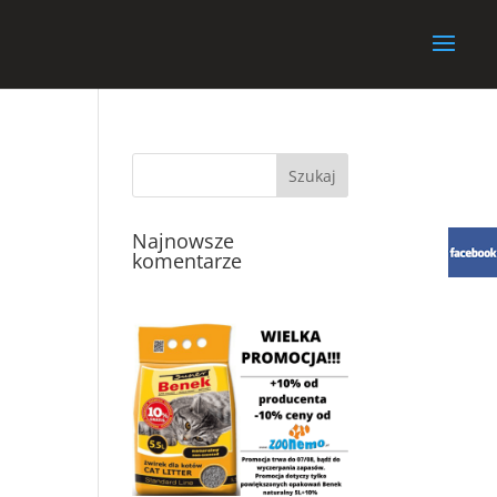
Najnowsze
komentarze