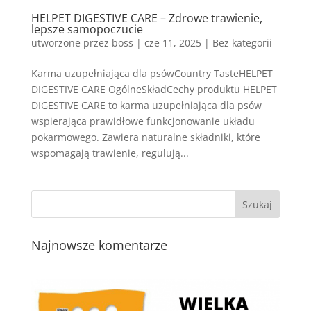
HELPET DIGESTIVE CARE – Zdrowe trawienie,
lepsze samopoczucie
utworzone przez
boss
|
cze 11, 2025
| Bez kategorii
Karma uzupełniająca dla psówCountry TasteHELPET
DIGESTIVE CARE OgólneSkładCechy produktu HELPET
DIGESTIVE CARE to karma uzupełniająca dla psów
wspierająca prawidłowe funkcjonowanie układu
pokarmowego. Zawiera naturalne składniki, które
wspomagają trawienie, regulują...
Najnowsze komentarze