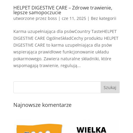
HELPET DIGESTIVE CARE – Zdrowe trawienie,
lepsze samopoczucie
utworzone przez
boss
|
cze 11, 2025
| Bez kategorii
Karma uzupełniająca dla psówCountry TasteHELPET
DIGESTIVE CARE OgólneSkładCechy produktu HELPET
DIGESTIVE CARE to karma uzupełniająca dla psów
wspierająca prawidłowe funkcjonowanie układu
pokarmowego. Zawiera naturalne składniki, które
wspomagają trawienie, regulują...
Najnowsze komentarze