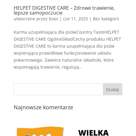
HELPET DIGESTIVE CARE – Zdrowe trawienie,
lepsze samopoczucie
utworzone przez
boss
|
cze 11, 2025
| Bez kategorii
Karma uzupełniająca dla psówCountry TasteHELPET
DIGESTIVE CARE OgólneSkładCechy produktu HELPET
DIGESTIVE CARE to karma uzupełniająca dla psów
wspierająca prawidłowe funkcjonowanie układu
pokarmowego. Zawiera naturalne składniki, które
wspomagają trawienie, regulują...
Najnowsze komentarze