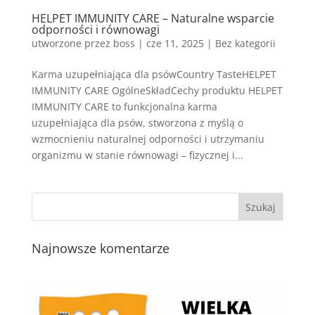
HELPET IMMUNITY CARE – Naturalne wsparcie
odporności i równowagi
utworzone przez
boss
|
cze 11, 2025
| Bez kategorii
Karma uzupełniająca dla psówCountry TasteHELPET
IMMUNITY CARE OgólneSkładCechy produktu HELPET
IMMUNITY CARE to funkcjonalna karma
uzupełniająca dla psów, stworzona z myślą o
wzmocnieniu naturalnej odporności i utrzymaniu
organizmu w stanie równowagi – fizycznej i...
Najnowsze komentarze