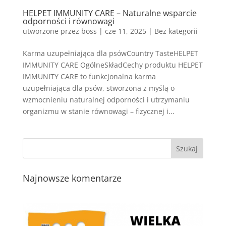
HELPET IMMUNITY CARE – Naturalne wsparcie
odporności i równowagi
utworzone przez
boss
|
cze 11, 2025
| Bez kategorii
Karma uzupełniająca dla psówCountry TasteHELPET
IMMUNITY CARE OgólneSkładCechy produktu HELPET
IMMUNITY CARE to funkcjonalna karma
uzupełniająca dla psów, stworzona z myślą o
wzmocnieniu naturalnej odporności i utrzymaniu
organizmu w stanie równowagi – fizycznej i...
Najnowsze komentarze