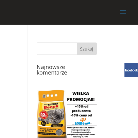
Najnowsze
komentarze