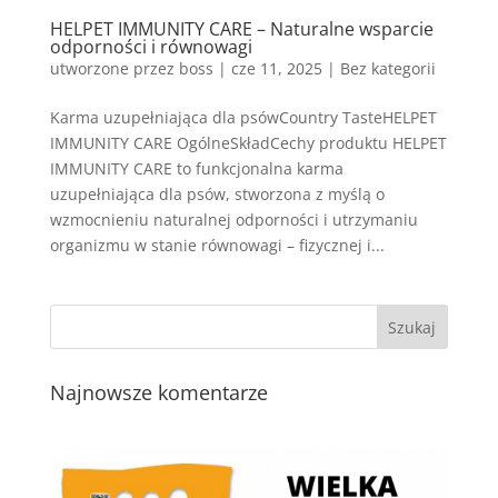
HELPET IMMUNITY CARE – Naturalne wsparcie
odporności i równowagi
utworzone przez
boss
|
cze 11, 2025
| Bez kategorii
Karma uzupełniająca dla psówCountry TasteHELPET
IMMUNITY CARE OgólneSkładCechy produktu HELPET
IMMUNITY CARE to funkcjonalna karma
uzupełniająca dla psów, stworzona z myślą o
wzmocnieniu naturalnej odporności i utrzymaniu
organizmu w stanie równowagi – fizycznej i...
Najnowsze komentarze