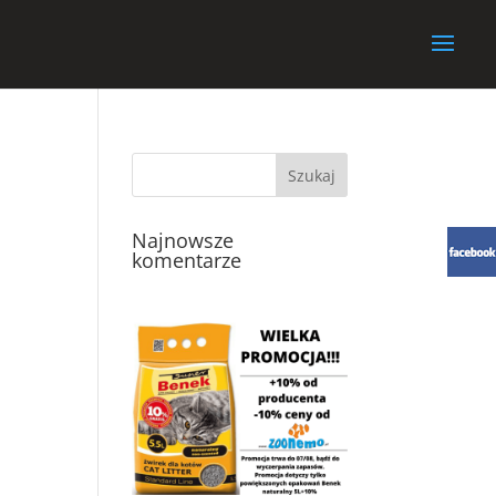
Najnowsze
komentarze