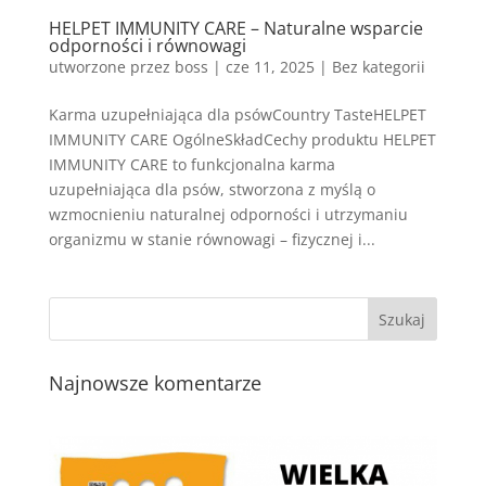
HELPET IMMUNITY CARE – Naturalne wsparcie
odporności i równowagi
utworzone przez
boss
|
cze 11, 2025
| Bez kategorii
Karma uzupełniająca dla psówCountry TasteHELPET
IMMUNITY CARE OgólneSkładCechy produktu HELPET
IMMUNITY CARE to funkcjonalna karma
uzupełniająca dla psów, stworzona z myślą o
wzmocnieniu naturalnej odporności i utrzymaniu
organizmu w stanie równowagi – fizycznej i...
Najnowsze komentarze