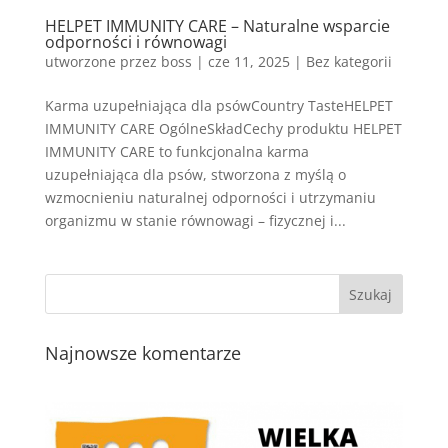
HELPET IMMUNITY CARE – Naturalne wsparcie
odporności i równowagi
utworzone przez
boss
|
cze 11, 2025
| Bez kategorii
Karma uzupełniająca dla psówCountry TasteHELPET
IMMUNITY CARE OgólneSkładCechy produktu HELPET
IMMUNITY CARE to funkcjonalna karma
uzupełniająca dla psów, stworzona z myślą o
wzmocnieniu naturalnej odporności i utrzymaniu
organizmu w stanie równowagi – fizycznej i...
Najnowsze komentarze