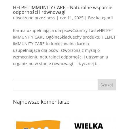
HELPET IMMUNITY CARE – Naturalne wsparcie
odporności i równowagi
utworzone przez
boss
|
cze 11, 2025
| Bez kategorii
Karma uzupełniająca dla psówCountry TasteHELPET
IMMUNITY CARE OgólneSkładCechy produktu HELPET
IMMUNITY CARE to funkcjonalna karma
uzupełniająca dla psów, stworzona z myślą o
wzmocnieniu naturalnej odporności i utrzymaniu
organizmu w stanie równowagi – fizycznej i...
Najnowsze komentarze