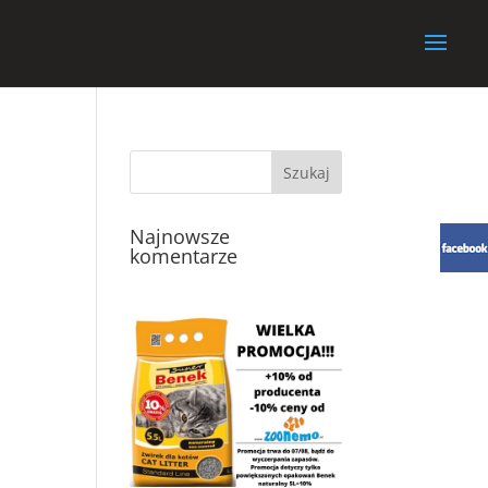
Najnowsze
komentarze