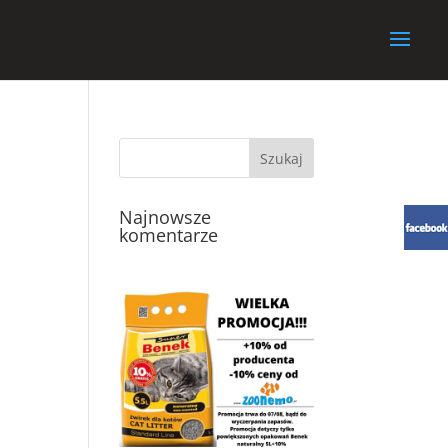
Najnowsze
komentarze