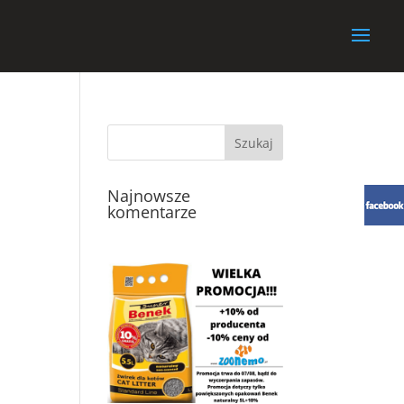
Najnowsze
komentarze