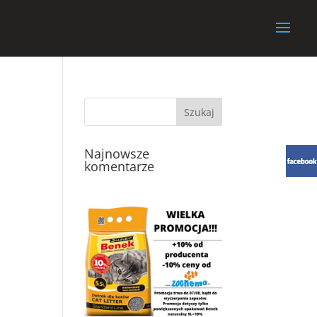
Najnowsze
komentarze