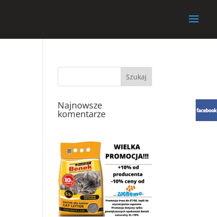
Najnowsze
komentarze