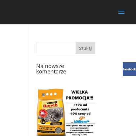
Najnowsze
komentarze