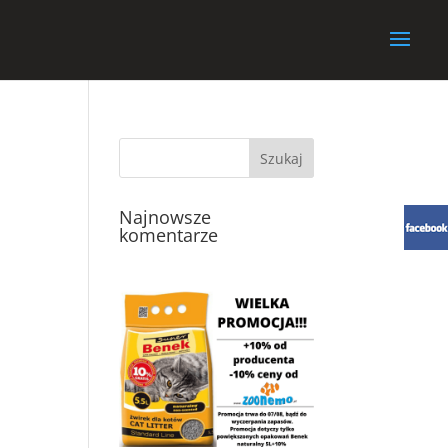
Najnowsze
komentarze