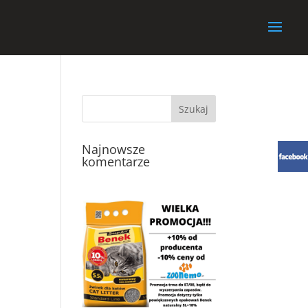
Najnowsze
komentarze