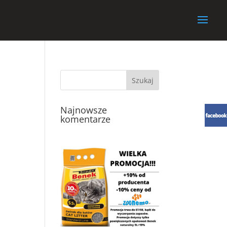
Najnowsze
komentarze