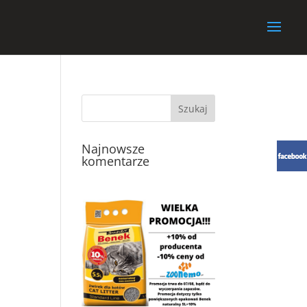
Najnowsze
komentarze