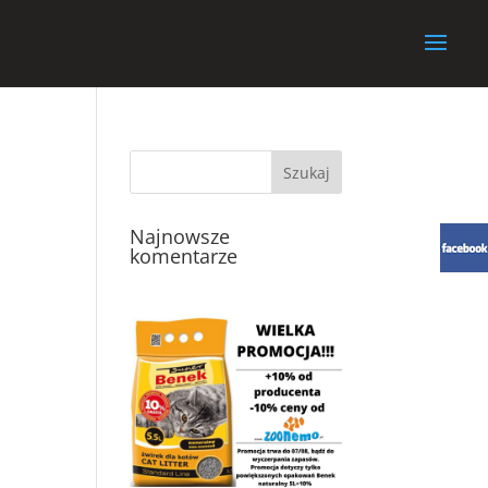
Najnowsze
komentarze