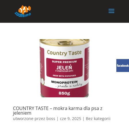
COUNTRY TASTE – mokra karma dla psa z
jeleniem
utworzone przez
boss
|
cze 9, 2025
| Bez kategorii