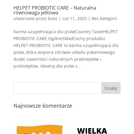
HELPET PROBIOTIC CARE – Naturalna
równowaga jelitowa
utworzone przez
boss
|
cze 11, 2025
| Bez kategorii
Karma uzupełniająca dla psówCountry TasteHELPET
PROBIOTIC CARE OgólneSkładCechy produktu
HELPET PROBIOTIC CARE to karma uzupełniająca dla
psów, która wspiera zdrowie układu pokarmowego
dzięki zawartości naturalnych probiotyków i
prebiotyków. Idealny dla psów z...
Najnowsze komentarze