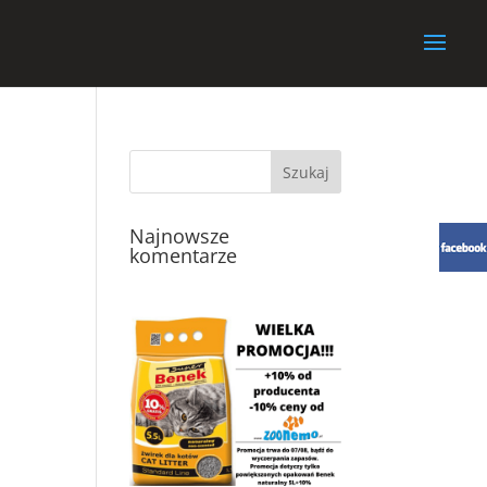
Najnowsze
komentarze