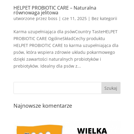
HELPET PROBIOTIC CARE – Naturalna
równowaga jelitowa
utworzone przez
boss
|
cze 11, 2025
| Bez kategorii
Karma uzupełniająca dla psówCountry TasteHELPET
PROBIOTIC CARE OgólneSkładCechy produktu
HELPET PROBIOTIC CARE to karma uzupełniająca dla
psów, która wspiera zdrowie układu pokarmowego
dzięki zawartości naturalnych probiotyków i
prebiotyków. Idealny dla psów z...
Najnowsze komentarze