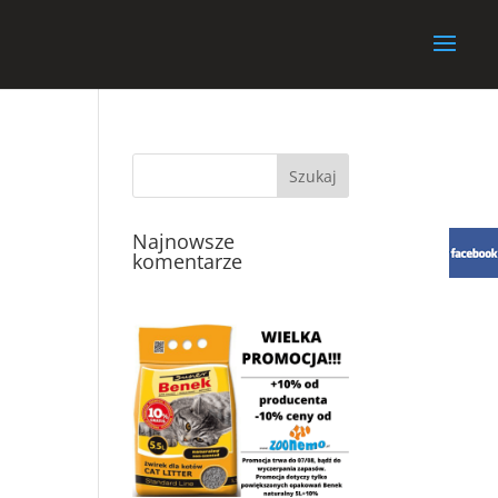
Najnowsze
komentarze