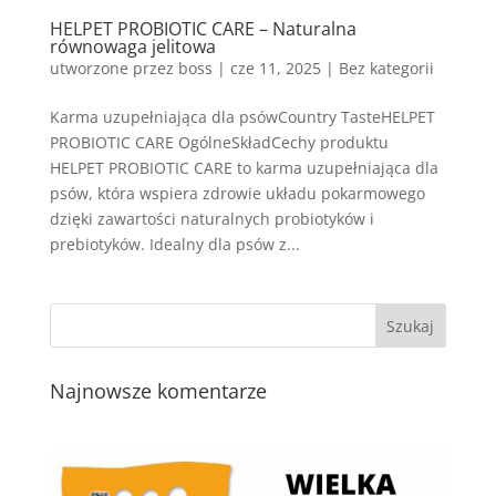
HELPET PROBIOTIC CARE – Naturalna
równowaga jelitowa
utworzone przez
boss
|
cze 11, 2025
| Bez kategorii
Karma uzupełniająca dla psówCountry TasteHELPET
PROBIOTIC CARE OgólneSkładCechy produktu
HELPET PROBIOTIC CARE to karma uzupełniająca dla
psów, która wspiera zdrowie układu pokarmowego
dzięki zawartości naturalnych probiotyków i
prebiotyków. Idealny dla psów z...
Najnowsze komentarze