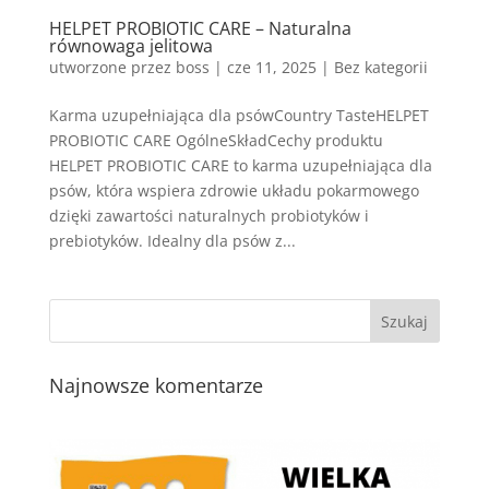
HELPET PROBIOTIC CARE – Naturalna
równowaga jelitowa
utworzone przez
boss
|
cze 11, 2025
| Bez kategorii
Karma uzupełniająca dla psówCountry TasteHELPET
PROBIOTIC CARE OgólneSkładCechy produktu
HELPET PROBIOTIC CARE to karma uzupełniająca dla
psów, która wspiera zdrowie układu pokarmowego
dzięki zawartości naturalnych probiotyków i
prebiotyków. Idealny dla psów z...
Najnowsze komentarze