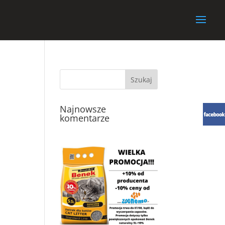
Najnowsze
komentarze