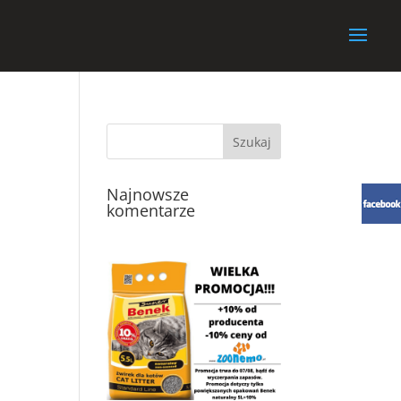
Najnowsze
komentarze