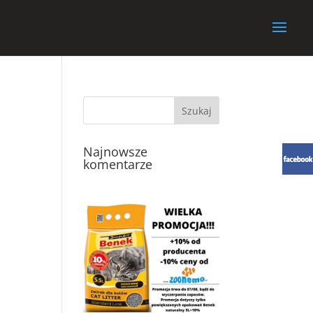
Najnowsze
komentarze