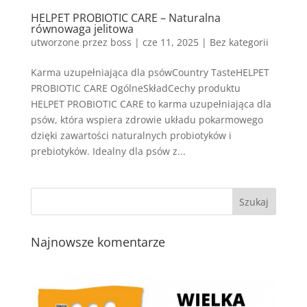
HELPET PROBIOTIC CARE – Naturalna
równowaga jelitowa
utworzone przez
boss
|
cze 11, 2025
| Bez kategorii
Karma uzupełniająca dla psówCountry TasteHELPET
PROBIOTIC CARE OgólneSkładCechy produktu
HELPET PROBIOTIC CARE to karma uzupełniająca dla
psów, która wspiera zdrowie układu pokarmowego
dzięki zawartości naturalnych probiotyków i
prebiotyków. Idealny dla psów z...
Najnowsze komentarze