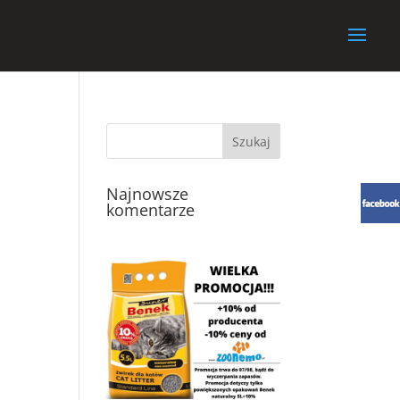
Najnowsze
komentarze